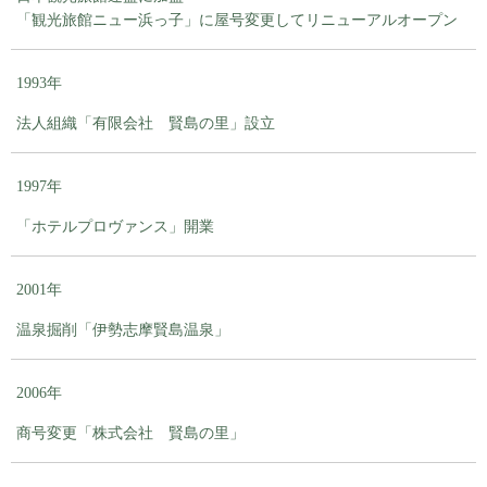
「観光旅館ニュー浜っ子」に屋号変更してリニューアルオープン
1993年
法人組織「有限会社 賢島の里」設立
1997年
「ホテルプロヴァンス」開業
2001年
温泉掘削「伊勢志摩賢島温泉」
2006年
商号変更「株式会社 賢島の里」