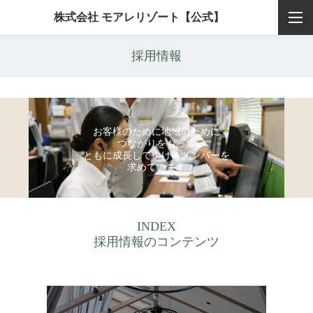
株式会社 モアレリゾート【公式】
採用情報
お客様のために地域のために
つながりをもって
ともに成長していけるメンバーを
求めています
INDEX
採用情報のコンテンツ