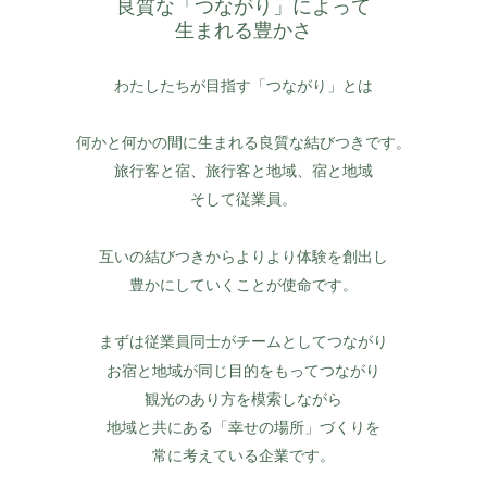
良質な「つながり」によって
生まれる豊かさ
わたしたちが目指す「つながり」とは
何かと何かの間に生まれる良質な結びつきです。
旅行客と宿、旅行客と地域、宿と地域
そして従業員。
互いの結びつきからよりより体験を創出し
豊かにしていくことが使命です。
まずは従業員同士がチームとしてつながり
お宿と地域が同じ目的をもってつながり
観光のあり方を模索しながら
地域と共にある「幸せの場所」づくりを
常に考えている企業です。