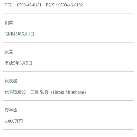
TEL：0599-46-0181 FAX：0599-46-0182
創業
昭和43年5月1日
設立
平成5年3月5日
代表者
代表取締役 三橋 弘喜（Hiroki Mitsuhashi）
資本金
6,000万円