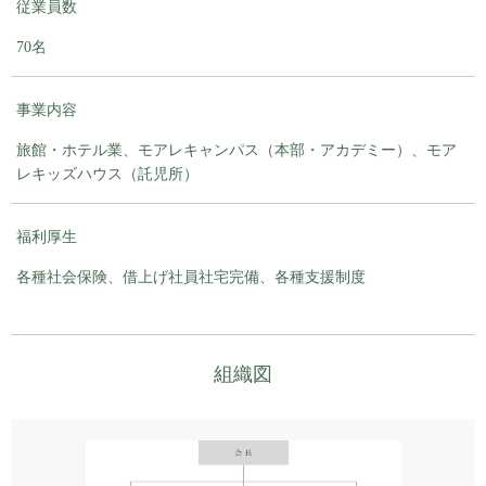
従業員数
70名
事業内容
旅館・ホテル業、モアレキャンパス（本部・アカデミー）、モア
レキッズハウス（託児所）
福利厚生
各種社会保険、借上げ社員社宅完備、各種支援制度
組織図